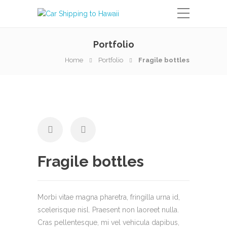
Portfolio
Home
Portfolio
Fragile bottles
Fragile bottles
Morbi vitae magna pharetra, fringilla urna id,
scelerisque nisl. Praesent non laoreet nulla.
Cras pellentesque, mi vel vehicula dapibus,