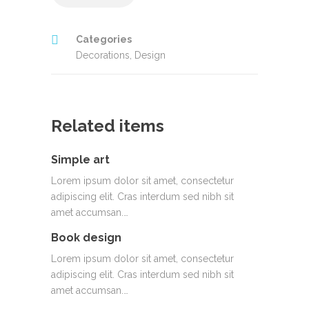
Categories
Decorations
,
Design
Related items
Simple art
Lorem ipsum dolor sit amet, consectetur
adipiscing elit. Cras interdum sed nibh sit
amet accumsan.…
Book design
Lorem ipsum dolor sit amet, consectetur
adipiscing elit. Cras interdum sed nibh sit
amet accumsan.…